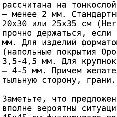
рассчитана на тонкослой
– менее 2 мм. Стандартн
20х30 или 25х35 см (Her
прочно держаться, если 
мм. Для изделий формато
(напольные покрытия Opo
3,5-4,5 мм. Для крупнок
– 4-5 мм. Причем желате
тыльную сторону, грани.

Заметьте, что предложен
вполне вероятны ситуаци