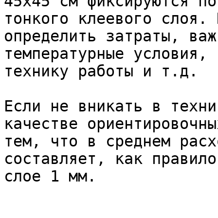
45х45 см фиксируются по
тонкого клеевого слоя. 
определить затраты, важ
температурные условия, 
технику работы и т.д.

Если не вникать в техни
качестве ориентировочны
тем, что в среднем расх
составляет, как правило
слое 1 мм.
