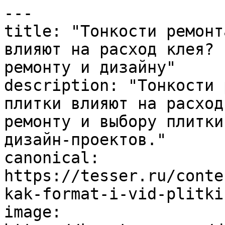
---

title: "Тонкости ремонт
влияют на расход клея? 
ремонту и дизайну"

description: "Тонкости 
плитки влияют на расход
ремонту и выбору плитки
дизайн-проектов."

canonical: 
https://tesser.ru/conte
kak-format-i-vid-plitki
image: 