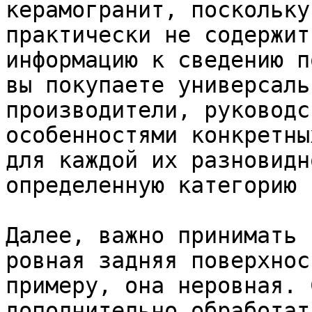
керамогранит, поскольку
практически не содержит
информацию к сведению п
вы покупаете универсаль
производители, руководс
особенностями конкретны
для каждой их разновидн
определенную категорию 
Далее, важно принимать 
ровная задняя поверхнос
примеру, она неровная. 
дополнительно обработат