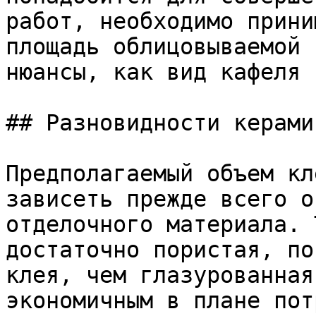
работ, необходимо прини
площадь облицовываемой 
нюансы, как вид кафеля 
## Разновидности керамик
Предполагаемый объем кл
зависеть прежде всего о
отделочного материала. 
достаточно пористая, по
клея, чем глазурованная
экономичным в плане пот