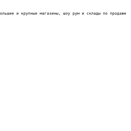
ольшие и крупные магазины, шоу рум и склады по продаже 