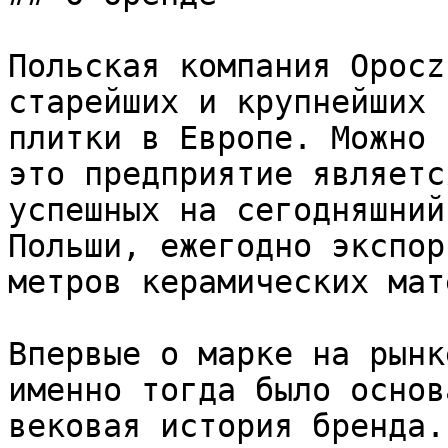
Польская компания Opocz
старейших и крупнейших 
плитки в Европе. Можно 
это предприятие являетс
успешных на сегодняшний
Польши, ежегодно экспор
метров керамических мат
Впервые о марке на рынк
именно тогда было основ
вековая история бренда.