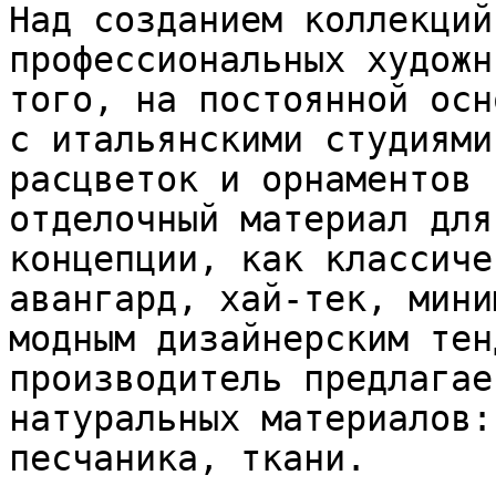
Над созданием коллекций
профессиональных художн
того, на постоянной осн
с итальянскими студиями
расцветок и орнаментов 
отделочный материал для
концепции, как классиче
авангард, хай-тек, мини
модным дизайнерским тен
производитель предлагае
натуральных материалов:
песчаника, ткани.
