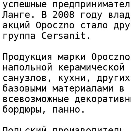
успешные предпринимател
Ланге. В 2008 году влад
акций Opoczno стало дру
группа Cersanit.

Продукция марки Opoczno
напольной керамической 
санузлов, кухни, других
базовыми материалами в 
всевозможные декоративн
бордюры, панно.

Польский производитель 