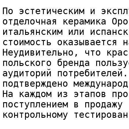
По эстетическим и экспл
отделочная керамика Opo
итальянским или испанск
стоимость оказывается н
Неудивительно, что крас
польского бренда пользу
аудиторий потребителей.
подтверждено международ
На каждом из этапов про
поступлением в продажу 
контрольному тестировани