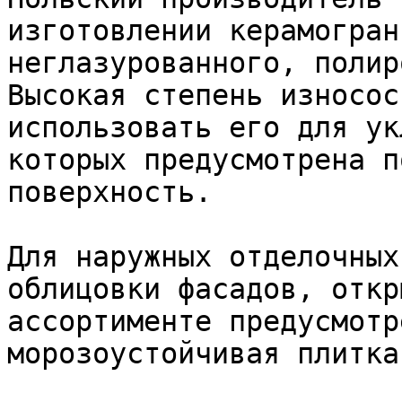
изготовлении керамогран
неглазурованного, полир
Высокая степень износос
использовать его для ук
которых предусмотрена п
поверхность.

Для наружных отделочных
облицовки фасадов, откр
ассортименте предусмотр
морозоустойчивая плитка