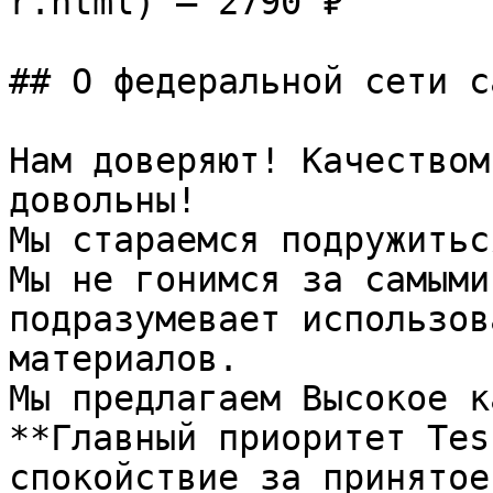
r.html) — 2790 ₽

## О федеральной сети с
Нам доверяют! Качеством
довольны!

Мы стараемся подружитьс
Мы не гонимся за самыми
подразумевает использов
материалов.

Мы предлагаем Высокое к
**Главный приоритет Tes
спокойствие за принятое