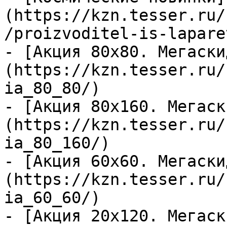
(https://kzn.tesser.ru/
/proizvoditel-is-lapare
- [Акция 80х80. Мегаски
(https://kzn.tesser.ru/
ia_80_80/)

- [Акция 80х160. Мегаск
(https://kzn.tesser.ru/
ia_80_160/)

- [Акция 60х60. Мегаски
(https://kzn.tesser.ru/
ia_60_60/)

- [Акция 20х120. Мегаск