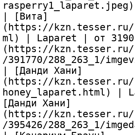
rasperry1_laparet.jpeg) 
| [Вита]
(https://kzn.tesser.ru/
ml) | Laparet | от 3190
(https://kzn.tesser.ru/
/391770/288_263_1/imgev
| [Данди Хани]
(https://kzn.tesser.ru/
honey_laparet.html) | L
[Данди Хани]
(https://kzn.tesser.ru/
/395426/288_263_1/imged