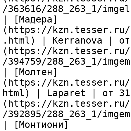
/363616/288_263_1/imgel
| [Мадера]
(https://kzn.tesser.ru/
.html) | Kerranova | от
(https://kzn.tesser.ru/
/394759/288_263_1/imgem
| [Молтен]
(https://kzn.tesser.ru/
html) | Laparet | от 31
(https://kzn.tesser.ru/
/392895/288_263_1/imgem
| [Монтиони]