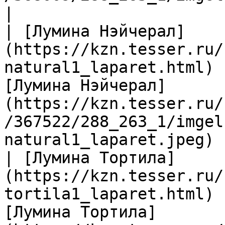
|

| [Лумина Нэйчерал]
(https://kzn.tesser.ru/
natural1_laparet.html) 
[Лумина Нэйчерал]
(https://kzn.tesser.ru/
/367522/288_263_1/imgel
natural1_laparet.jpeg) |
| [Лумина Тортила]
(https://kzn.tesser.ru/
tortila1_laparet.html) 
[Лумина Тортила]