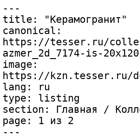
---

title: "Керамогранит"

canonical: 
https://tesser.ru/colle
azmer_2d_7174-is-20x120
image: 
https://kzn.tesser.ru/d
lang: ru

type: listing

section: Главная / Колл
page: 1 из 2

---
