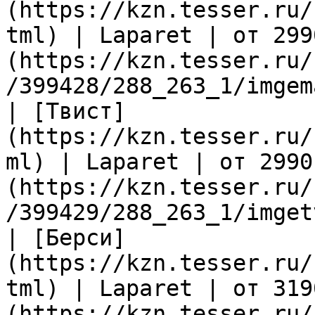
(https://kzn.tesser.ru/
tml) | Laparet | от 299
(https://kzn.tesser.ru/
/399428/288_263_1/imgem
| [Твист]
(https://kzn.tesser.ru/
ml) | Laparet | от 2990
(https://kzn.tesser.ru/
/399429/288_263_1/imget
| [Берси]
(https://kzn.tesser.ru/
tml) | Laparet | от 319
(https://kzn.tesser.ru/