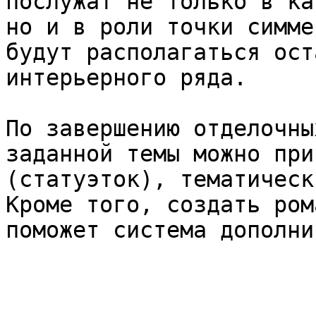
послужат не только в ка
но и в роли точки симме
будут располагаться ост
интерьерного ряда.

По завершению отделочны
заданной темы можно при
(статуэток), тематическ
Кроме того, создать ром
поможет система дополни