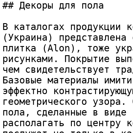
## Декоры для пола

В каталогах продукции к
(Украина) представлена 
плитка (Alon), тоже укр
рисунками. Покрытие вып
чем свидетельствует тра
Базовые материалы имити
эффектно контрастирующу
геометрического узора. 
пола, сделанные в виде 
располагать по центру к