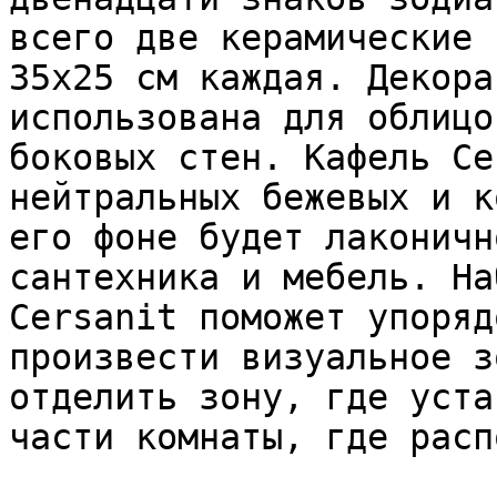
всего две керамические 
35х25 см каждая. Декора
использована для облицо
боковых стен. Кафель Ce
нейтральных бежевых и к
его фоне будет лаконичн
сантехника и мебель. На
Cersanit поможет упоряд
произвести визуальное з
отделить зону, где уста
части комнаты, где расп