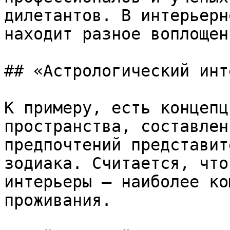
дилетантов. В интерьерн
находит разное воплощени
## «Астрологический инт
К примеру, есть концепц
пространства, составлен
предпочтений представит
зодиака. Считается, что
интерьеры – наиболее ко
проживания.
