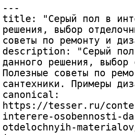
---

title: "Серый пол в инт
решения, выбор отделочн
советы по ремонту и диз
description: "Серый пол
данного решения, выбор 
Полезные советы по ремо
сантехники. Примеры диз
canonical: 
https://tesser.ru/conte
interere-osobennosti-da
otdelochnyih-materialov/