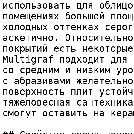
использовать для облицо
помещениях большой площ
холодных оттенках серог
аскетично. Относительно
покрытий есть некоторые
Multigraf подходит для 
со средним и низким уро
с абразивами желательно
поверхность плит устойч
тяжеловесная сантехника
смогут оставить на кера