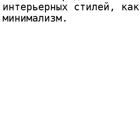
интерьерных стилей, как
минимализм.
