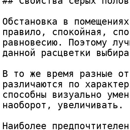
## Свойства серых полов

Обстановка в помещениях
правило, спокойная, спо
равновесию. Поэтому луч
данной расцветки выбира
В то же время разные от
различаются по характер
способны визуально умен
наоборот, увеличивать.

Наиболее предпочтителен