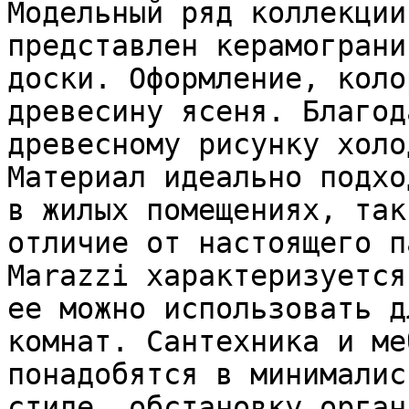
Модельный ряд коллекции
представлен керамограни
доски. Оформление, коло
древесину ясеня. Благод
древесному рисунку холо
Материал идеально подхо
в жилых помещениях, так
отличие от настоящего п
Marazzi характеризуется
ее можно использовать д
комнат. Сантехника и ме
понадобятся в минималис
стиле, обстановку орган