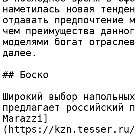
наметилась новая тенден
отдавать предпочтение м
чем преимущества данног
моделями богат отраслев
далее.

## Боско

Широкий выбор напольных
предлагает российский п
Marazzi]
(https://kzn.tesser.ru/