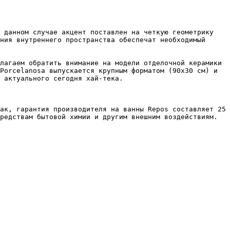
 данном случае акцент поставлен на четкую геометрику 
ния внутреннего пространства обеспечат необходимый 
лагаем обратить внимание на модели отделочной керамики 
Porcelanosa выпускается крупным форматом (90х30 см) и 
 актуального сегодня хай-тека.

ак, гарантия производителя на ванны Repos составляет 25 
редствам бытовой химии и другим внешним воздействиям.
