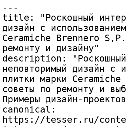
---

title: "Роскошный интер
дизайн с использованием
Ceramiche Brennero S,P.
ремонту и дизайну"

description: "Роскошный
неповторимый дизайн с и
плитки марки Ceramiche 
советы по ремонту и выб
Примеры дизайн-проектов.
canonical: 
https://tesser.ru/conte