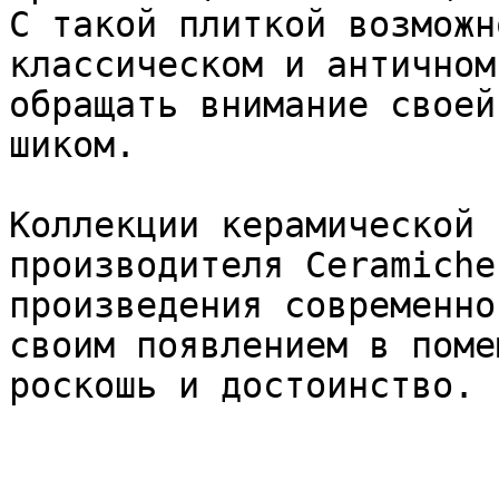
С такой плиткой возможн
классическом и античном
обращать внимание своей
шиком.

Коллекции керамической 
производителя Ceramiche
произведения современно
своим появлением в поме
роскошь и достоинство.
