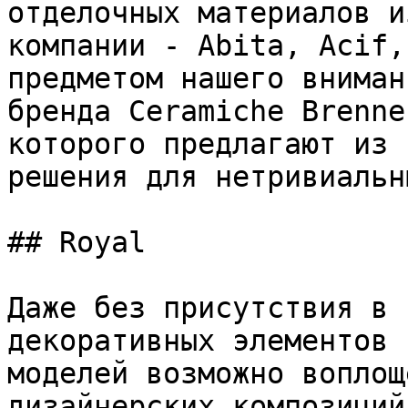
отделочных материалов и
компании - Abita, Acif,
предметом нашего вниман
бренда Ceramiche Brenne
которого предлагают из 
решения для нетривиальн
## Royal

Даже без присутствия в 
декоративных элементов 
моделей возможно воплощ
дизайнерских композиций