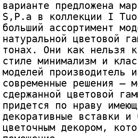
варианте предложена мар
S,P.a в коллекции I Tuo
больший ассортимент мод
натуральной цветовой га
тонах. Они как нельзя к
стиле минимализм и клас
моделей производитель и
современные решения – м
сдержанной цветовой гам
придется по нраву имеющ
декоративные вставки и 
цветочным декором, кото