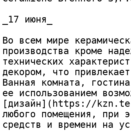
_17 июня_

Во всем мире керамическ
производства кроме наде
технических характерист
декором, что привлекает
Ванная комната, гостина
ее использованием возмо
[дизайн](https://kzn.te
любого помещения, при э
средств и времени на ус