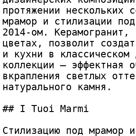
протяжении нескольких с
мрамор и стилизации под
2014-ом. Керамогранит, 
цветах, позволит создат
и кухни в классическом 
коллекции – эффектная о
вкрапления светлых отте
натурального камня.

## I Tuoi Marmi

Стилизацию под мрамор и