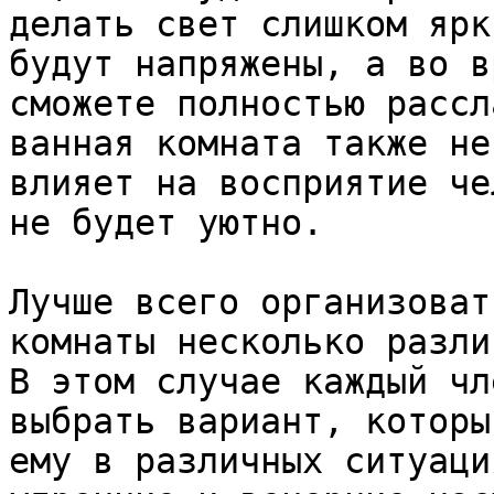
делать свет слишком ярк
будут напряжены, а во в
сможете полностью рассл
ванная комната также не
влияет на восприятие че
не будет уютно.

Лучше всего организоват
комнаты несколько разли
В этом случае каждый чл
выбрать вариант, которы
ему в различных ситуаци