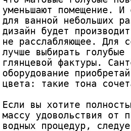
уменьшают помещение. И 
для ванной небольших ра
дизайн будет производит
не расслабляющее. Для с
лучше выбирать голубые 
глянцевой фактуры. Сант
оборудование приобретай
цвета: такие тона сочет
Если вы хотите полность
массу удовольствия от п
водных процедур, следуе