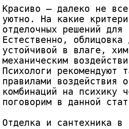
Красиво – далеко не все
уютно. На какие критери
отделочных решений для 
Естественно, облицовка 
устойчивой в влаге, хим
механическим воздействи
Психологи рекомендуют т
правилами воздействия о
комбинаций на психику ч
поговорим в данной стать
Отделка и сантехника в 