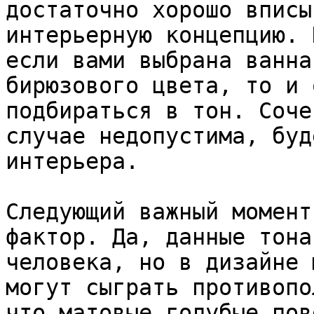
достаточно хорошо вписы
интерьерную концепцию. 
если вами выбрана ванна
бирюзового цвета, то и 
подбираться в тон. Соче
случае недопустима, буд
интерьера.

Следующий важный момент
фактор. Да, данные тона
человека, но в дизайне 
могут сыграть противопо
что матовые голубые пов