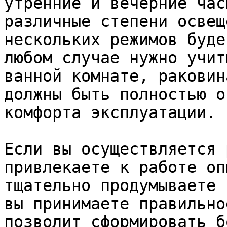
утренние и вечерние час
различные степени освещ
нескольких режимов буде
любом случае нужно учит
ванной комнате, раковин
должны быть полностью о
комфорта эксплуатации.

Если вы осуществляется 
привлекаете к работе оп
тщательно продумываете 
вы принимаете правильно
позволит сформировать б