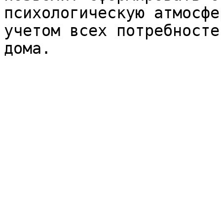
психологическую атмосфе
учетом всех потребносте
дома.
