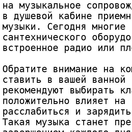
на музыкальное сопровож
в душевой кабине приемн
музыки. Сегодня многие 
сантехнического оборудо
встроенное радио или пл
Обратите внимание на ко
ставить в вашей ванной 
рекомендуют выбирать кл
положительно влияет на 
расслабиться и зарядить
Такая музыка станет пре