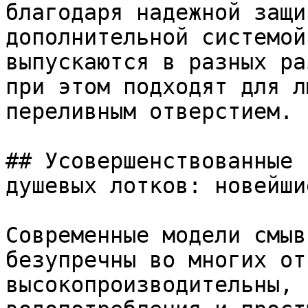
благодаря надежной защи
дополнительной системой
выпускаются в разных ра
при этом подходят для л
переливным отверстием.

## Усовершенствованные 
душевых лотков: новейши
Современные модели смыв
безупречны во многих от
высокопроизводительны, 