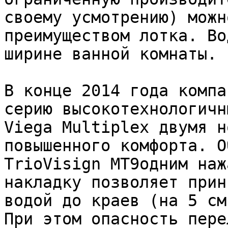
своему усмотрению) можн
преимуществом лотка. Во
ширине ванной комнаты.

В конце 2014 года компа
серию высокотехнологичн
Viega Multiplex двумя н
повышенного комфорта. О
TrioVisign MT9одним наж
накладку позволяет прин
водой до краев (на 5 см
При этом опасность пере