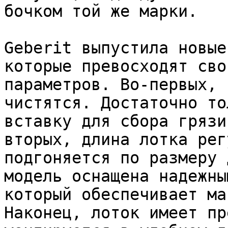
бочком той же марки.

Geberit выпустила новые
которые превосходят сво
параметров. Во-первых, 
чистятся. Достаточно то
вставку для сбора грязи
вторых, длина лотка рег
подгоняется по размеру 
модель оснащена надежны
который обеспечивает ма
Наконец, лоток имеет пр