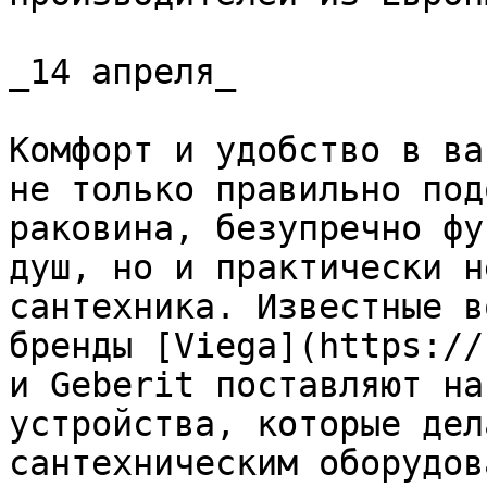
_14 апреля_

Комфорт и удобство в ва
не только правильно под
раковина, безупречно фу
душ, но и практически н
сантехника. Известные в
бренды [Viega](https://
и Geberit поставляют на
устройства, которые дел
сантехническим оборудов