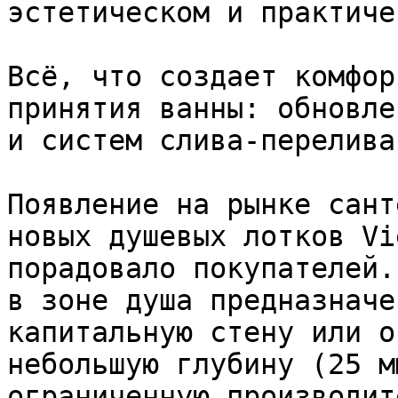
эстетическом и практиче
Всё, что создает комфор
принятия ванны: обновле
и систем слива-перелива
Появление на рынке сант
новых душевых лотков Vi
порадовало покупателей.
в зоне душа предназначе
капитальную стену или о
небольшую глубину (25 м
ограниченную производит