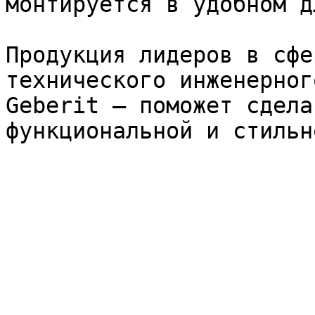
монтируется в удобном д
Продукция лидеров в сфе
технического инженерног
Geberit – поможет сдела
функциональной и стильно