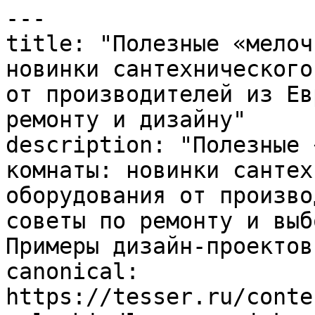
---

title: "Полезные «мелоч
новинки сантехнического
от производителей из Ев
ремонту и дизайну"

description: "Полезные 
комнаты: новинки сантех
оборудования от произво
советы по ремонту и выб
Примеры дизайн-проектов.
canonical: 
https://tesser.ru/conte