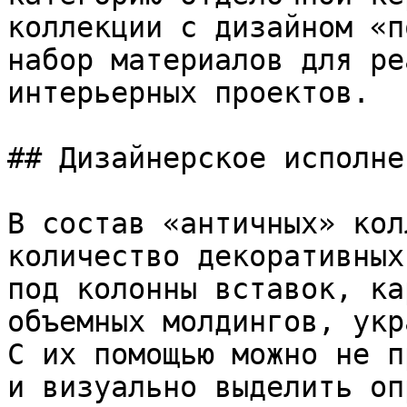
коллекции с дизайном «п
набор материалов для ре
интерьерных проектов.

## Дизайнерское исполнен
В состав «античных» кол
количество декоративных
под колонны вставок, ка
объемных молдингов, укр
С их помощью можно не п
и визуально выделить оп