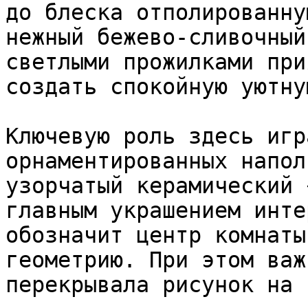
до блеска отполированну
нежный бежево-сливочный
светлыми прожилками при
создать спокойную уютну
Ключевую роль здесь игр
орнаментированных напол
узорчатый керамический 
главным украшением инте
обозначит центр комнаты
геометрию. При этом важ
перекрывала рисунок на 