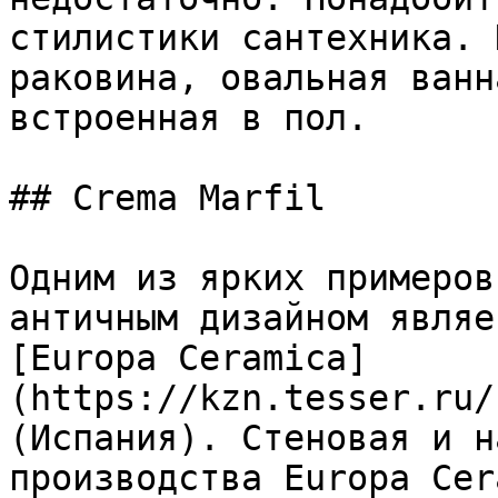
стилистики сантехника. 
раковина, овальная ванн
встроенная в пол.

## Crema Marfil

Одним из ярких примеров
античным дизайном являе
[Europa Ceramica]
(https://kzn.tesser.ru/
(Испания). Стеновая и н
производства Europa Cer