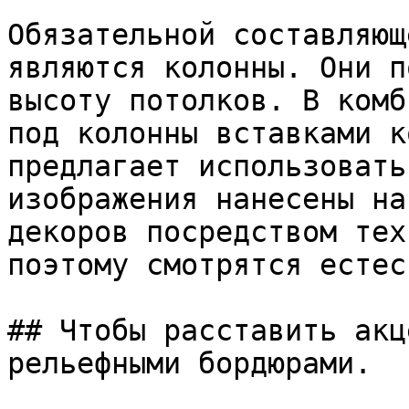
Обязательной составляющ
являются колонны. Они п
высоту потолков. В комб
под колонны вставками к
предлагает использовать
изображения нанесены на
декоров посредством тех
поэтому смотрятся естес
## Чтобы расставить акц
рельефными бордюрами.
