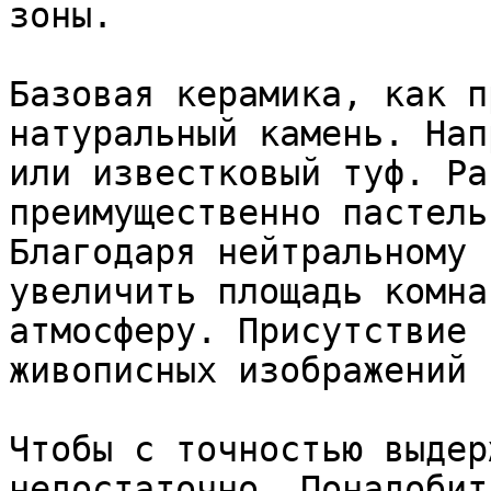
зоны.

Базовая керамика, как п
натуральный камень. Нап
или известковый туф. Ра
преимущественно пастель
Благодаря нейтральному 
увеличить площадь комна
атмосферу. Присутствие 
живописных изображений 
Чтобы с точностью выдер
недостаточно. Понадобит