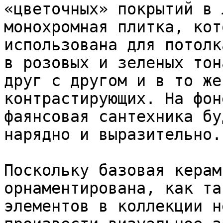
«цветочных» покрытий в 
монохромная плитка, кот
использована для потолк
в розовых и зеленых тон
друг с другом и в то же
контрастирующих. На фон
фаянсовая сантехника бу
нарядно и выразительно.

Поскольку базовая керам
орнаментирована, как та
элементов в коллекции н