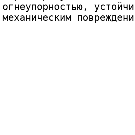
огнеупорностью, устойчи
механическим повреждения