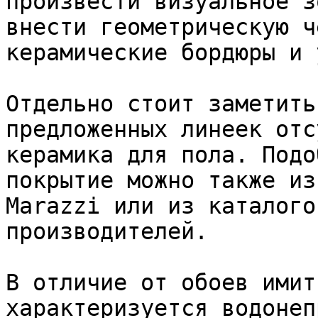
произвести визуальное з
внести геометрическую ч
керамические бордюры и 
Отдельно стоит заметить
предложенных линеек отс
керамика для пола. Подо
покрытие можно также из
Marazzi или из каталого
производителей.

В отличие от обоев имит
характеризуется водонеп