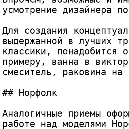
усмотрение дизайнера по
Для создания концептуал
выдержанной в лучших тр
классики, понадобится о
примеру, ванна в виктор
смеситель, раковина на 
## Норфолк

Аналогичные приемы офор
работе над моделями Нор