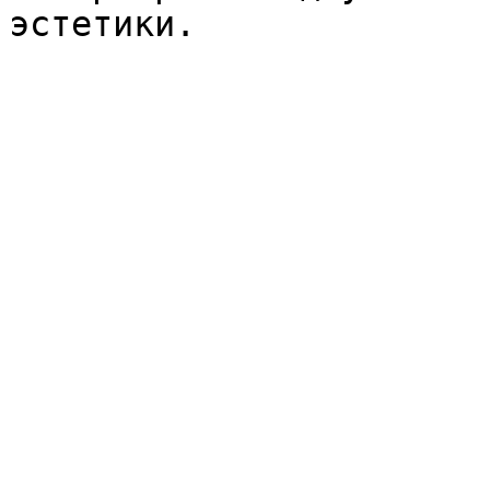
эстетики.
