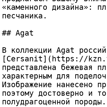
«каменного дизайна»: пл
песчаника.

## Agat

В коллекции Agat россий
[Cersanit](https://kzn.
представлена бежевая пл
характерным для поделоч
Изображение нанесено пр
поэтому достоверно и то
полудрагоценной породы.
