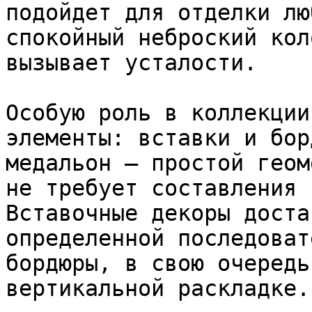
подойдет для отделки лю
спокойный неброский кол
вызывает усталости.

Особую роль в коллекции
элементы: вставки и бор
медальон – простой геом
не требует составления 
Вставочные декоры доста
определенной последоват
бордюры, в свою очередь
вертикальной раскладке.
