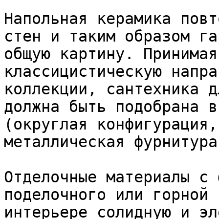
Напольная керамика повт
стен и таким образом га
общую картину. Принимая
классицистическую напра
коллекции, сантехника д
должна быть подобрана в
(округлая конфигурация,
металлическая фурнитура)
Отделочные материалы с 
поделочного или горной 
интерьере солидную и эл