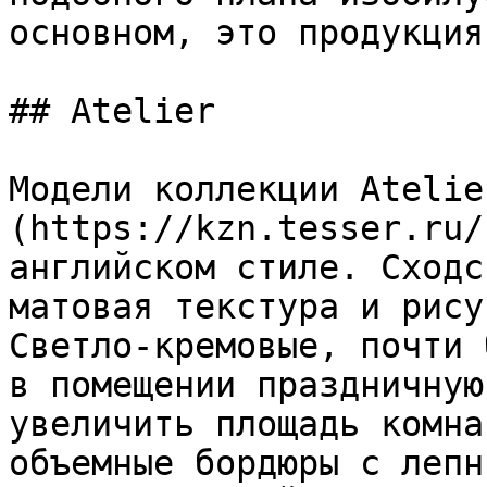
основном, это продукция
## Atelier

Модели коллекции Atelie
(https://kzn.tesser.ru/
английском стиле. Сходс
матовая текстура и рису
Светло-кремовые, почти 
в помещении праздничную
увеличить площадь комна
объемные бордюры с лепн