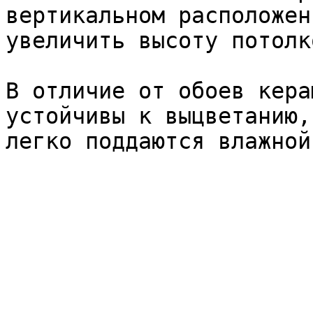
вертикальном расположен
увеличить высоту потолк
В отличие от обоев кера
устойчивы к выцветанию,
легко поддаются влажной