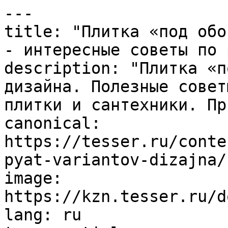
---

title: "Плитка «под обо
- интересные советы по 
description: "Плитка «п
дизайна. Полезные совет
плитки и сантехники. Пр
canonical: 
https://tesser.ru/conte
pyat-variantov-dizajna/

image: 
https://kzn.tesser.ru/d
lang: ru
