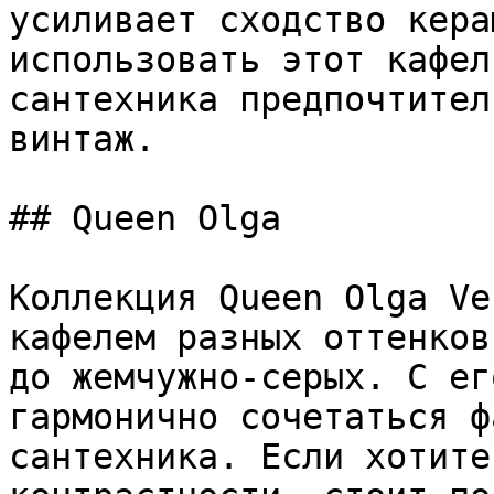
усиливает сходство кера
использовать этот кафел
сантехника предпочтител
винтаж.

## Queen Olga

Коллекция Queen Olga Ve
кафелем разных оттенков
до жемчужно-серых. С ег
гармонично сочетаться ф
сантехника. Если хотите