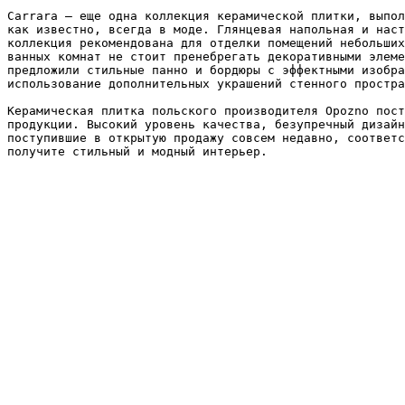
Carrara – еще одна коллекция керамической плитки, выпол
как известно, всегда в моде. Глянцевая напольная и наст
коллекция рекомендована для отделки помещений небольших
ванных комнат не стоит пренебрегать декоративными элеме
предложили стильные панно и бордюры с эффектными изобра
использование дополнительных украшений стенного простра
Керамическая плитка польского производителя Opozno пост
продукции. Высокий уровень качества, безупречный дизайн
поступившие в открытую продажу совсем недавно, соответс
получите стильный и модный интерьер.
