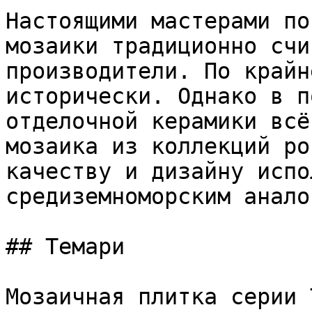
Настоящими мастерами по
мозаики традиционно счи
производители. По крайн
исторически. Однако в п
отделочной керамики всё
мозаика из коллекций ро
качеству и дизайну испо
средиземноморским аналог
## Темари

Мозаичная плитка серии 