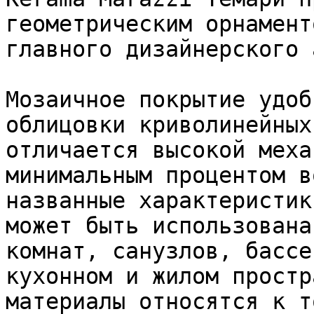
геометрическим орнамент
главного дизайнерского 
Мозаичное покрытие удоб
облицовки криволинейных
отличается высокой меха
минимальным процентом в
названные характеристик
может быть использована
комнат, санузлов, бассе
кухонном и жилом простр
материалы относятся к т