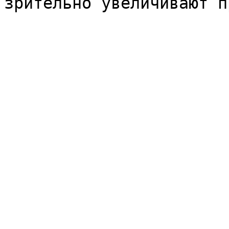
зрительно увеличивают п