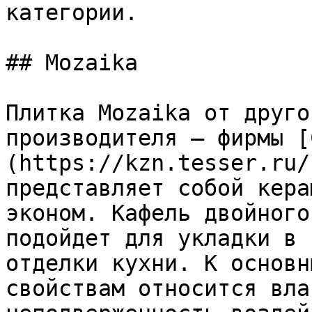
категории.

## Mozaika

Плитка Mozaika от друго
производителя – фирмы [
(https://kzn.tesser.ru/
представляет собой кера
эконом. Кафель двойного
подойдет для укладки в 
отделки кухни. К основн
свойствам относится вла