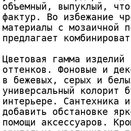
объемный, выпуклый, что
фактур. Во избежание чр
материалы с мозаичной п
предлагает комбинироват
Цветовая гамма изделий 
оттенков. Фоновые и дек
в бежевых, серых и белы
универсальный колорит б
интерьере. Сантехника и
добавить обстановке ярк
помощи аксессуаров. Кро