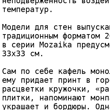
неподверженность воздей
температур.

Модели для стен выпуска
традиционным форматом 2
в серии Mozaika предусм
33х33 см.

Сам по себе кафель моно
ему придает принт в гор
расцветки кружочки, «ра
плитки, напоминают монп
украшает и бордюры. Одн