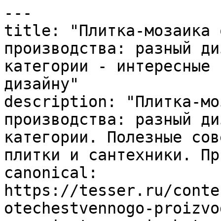
---

title: "Плитка-мозаика 
производства: разный ди
категории - интересные 
дизайну"

description: "Плитка-мо
производства: разный ди
категории. Полезные сов
плитки и сантехники. Пр
canonical: 
https://tesser.ru/conte
otechestvennogo-proizvo