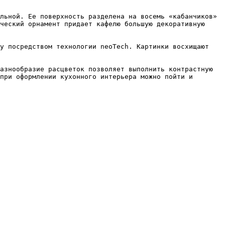
льной. Ее поверхность разделена на восемь «кабанчиков» 
ческий орнамент придает кафелю большую декоративную 
у посредством технологии neoTech. Картинки восхищают 
азнообразие расцветок позволяет выполнить контрастную 
при оформлении кухонного интерьера можно пойти и 