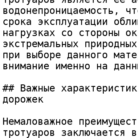
водонепроницаемость, чт
срока эксплуатации обли
нагрузках со стороны ок
экстремальных природных
при выборе данного мате
внимание именно на данн
## Важные характеристик
дорожек

Немаловажное преимущест
тротуаров заключается в