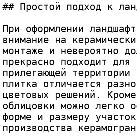
## Простой подход к лан
При оформлении ландшафт
внимание на керамически
монтаже и невероятно до
прекрасно подходит для 
прилегающей территории 
плитка отличается разно
цветовых решений. Кроме
облицовки можно легко о
форме и размеру участок
производства керамогран