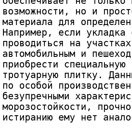
обеспечивает не только 
возможности, но и прост
материала для определен
Например, если укладка 
проводиться на участках
автомобильным и пешеход
приобрести специальную 
тротуарную плитку. Данн
по особой производствен
безупречными характерис
морозостойкости, прочно
истиранию ему нет аналог