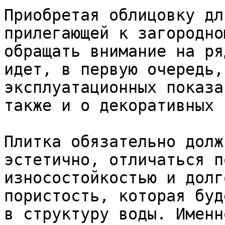
Приобретая облицовку дл
прилегающей к загородно
обращать внимание на ря
идет, в первую очередь,
эксплуатационных показа
также и о декоративных 
Плитка обязательно долж
эстетично, отличаться п
износостойкостью и долг
пористость, которая буд
в структуру воды. Именн