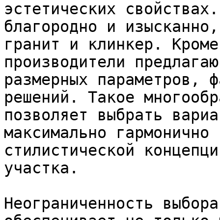
эстетических свойствах.
благородно и изысканно,
гранит и клинкер. Кроме
производители предлагаю
размерных параметров, ф
решений. Такое многообр
позволяет выбрать вариа
максимально гармонично 
стилистической концепци
участка.

Неограниченность выбора