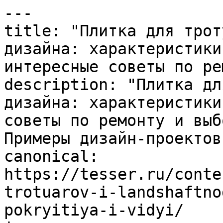
---

title: "Плитка для трот
дизайна: характеристики
интересные советы по ре
description: "Плитка дл
дизайна: характеристики
советы по ремонту и выб
Примеры дизайн-проектов.
canonical: 
https://tesser.ru/conte
trotuarov-i-landshaftno
pokryitiya-i-vidyi/
