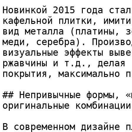
Новинкой 2015 года стал
кафельной плитки, имити
вид металла (платины, з
меди, серебра). Произво
визуальные эффекты выве
ржавчины и т.д., делая 
покрытия, максимально п
## Непривычные формы, «
оригинальные комбинации

В современном дизайне п