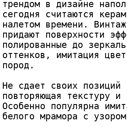
трендом в дизайне напол
сегодня считаются керам
налетом времени. Винтаж
придают поверхности эфф
полированные до зеркаль
оттенков, имитация цвет
пород.

Не сдает своих позиций 
повторяющая текстуру и 
Особенно популярна имит
белого мрамора с узором