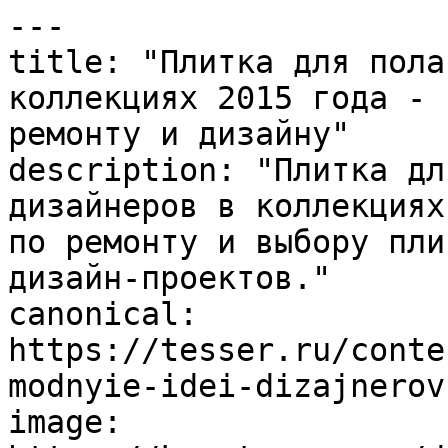
---

title: "Плитка для пола
коллекциях 2015 года - 
ремонту и дизайну"

description: "Плитка дл
дизайнеров в коллекциях
по ремонту и выбору пли
дизайн-проектов."

canonical: 
https://tesser.ru/conte
modnyie-idei-dizajnerov
image: 