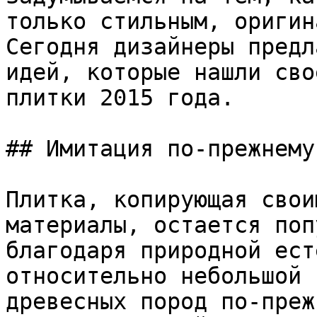
только стильным, оригин
Сегодня дизайнеры предл
идей, которые нашли сво
плитки 2015 года.

## Имитация по-прежнему
Плитка, копирующая свои
материалы, остается поп
благодаря природной ест
относительно небольшой 
древесных пород по-преж