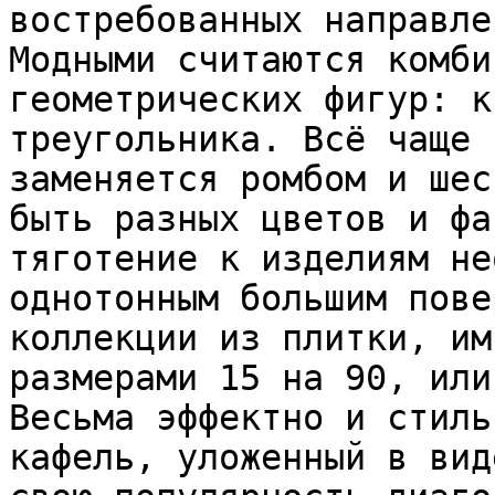
востребованных направле
Модными считаются комби
геометрических фигур: к
треугольника. Всё чаще 
заменяется ромбом и шес
быть разных цветов и фа
тяготение к изделиям не
однотонным большим пове
коллекции из плитки, им
размерами 15 на 90, или
Весьма эффектно и стиль
кафель, уложенный в вид