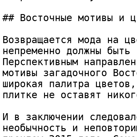
## Восточные мотивы и ц
Возвращается мода на цв
непременно должны быть 
Перспективным направлен
мотивы загадочного Вост
широкая палитра цветов,
плитке не оставят никог
И в заключении следовал
необычность и неповтори