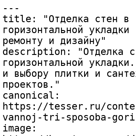
---

title: "Отделка стен в 
горизонтальной укладки 
ремонту и дизайну"

description: "Отделка с
горизонтальной укладки.
и выбору плитки и санте
проектов."

canonical: 
https://tesser.ru/conte
vannoj-tri-sposoba-gori
image: 