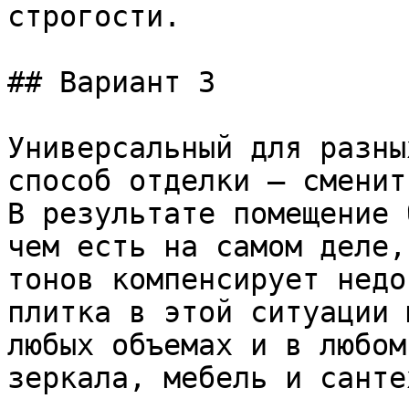
строгости.

## Вариант 3

Универсальный для разны
способ отделки – сменит
В результате помещение 
чем есть на самом деле,
тонов компенсирует недо
плитка в этой ситуации 
любых объемах и в любом
зеркала, мебель и санте