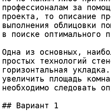
профессионалам за помощ
проекта, то описание пр
выполнения облицовки по
в поиске оптимального п
Одна из основных, наибо
простых технологий стен
горизонтальная укладка.
увеличить площадь комна
необходимо следовать оп
## Вариант 1
