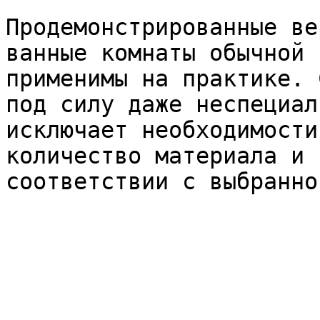
Продемонстрированные ве
ванные комнаты обычной 
применимы на практике. 
под силу даже неспециал
исключает необходимости
количество материала и 
соответствии с выбранно