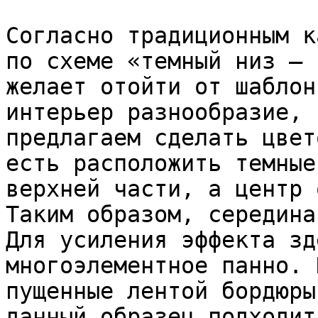
Согласно традиционным к
по схеме «темный низ – 
желает отойти от шаблон
интерьер разнообразие, 
предлагаем сделать цвет
есть расположить темные
верхней части, а центр 
Таким образом, середина
Для усиления эффекта зд
многоэлементное панно. 
пущенные лентой бордюры
данный образец подходит