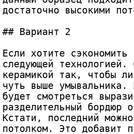
достаточно высокими пот
## Вариант 2

Если хотите сэкономить 
следующей технологией. 
керамикой так, чтобы ли
чуть выше умывальника. 
будет смотреться вырази
разделительный бордюр о
Кстати, последний можно
потолком. Это добавит п