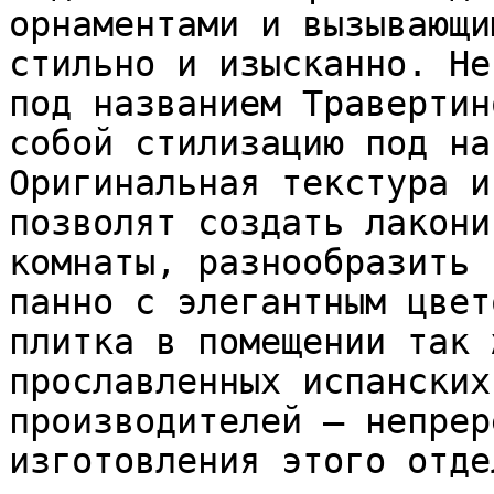
орнаментами и вызывающи
стильно и изысканно. Не
под названием Травертин
собой стилизацию под на
Оригинальная текстура и
позволят создать лакони
комнаты, разнообразить 
панно с элегантным цвет
плитка в помещении так 
прославленных испанских
производителей – непрер
изготовления этого отде