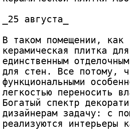
_25 августа_

В таком помещении, как 
керамическая плитка для
единственным отделочным
для стен. Все потому, ч
функциональными особенн
легкостью переносить вл
Богатый спектр декорати
дизайнерам задачу: с по
реализуются интерьеры к