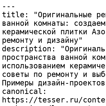
---

title: "Оригинальные ре
ванной комнаты: создаем
керамической плитки Азо
ремонту и дизайну"

description: "Оригиналь
пространства ванной ком
использованием керамиче
советы по ремонту и выб
Примеры дизайн-проектов.
canonical: 
https://tesser.ru/conte