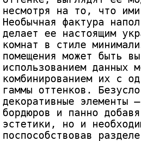
несмотря на то, что ими
Необычная фактура напол
делает ее настоящим укр
комнат в стиле минимали
помещения может быть вы
использованием данных м
комбинированием их с од
гаммы оттенков. Безусло
декоративные элементы –
бордюров и панно добавя
эстетики, но и необходи
поспособствовав разделе