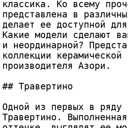
классика. Ко всему проч
представлена в различны
делает ее доступной для
Какие модели сделают ва
и неординарной? Предста
коллекции керамической 
производителя Азори.

## Травертино

Одной из первых в ряду 
Травертино. Выполненная
оттенке, выглядят ее мо