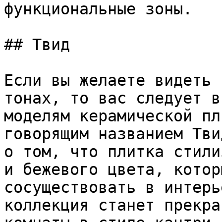
функциональные зоны.

## Твид

Если вы желаете видеть 
тонах, то вас следует в
моделям керамической пл
говорящим названием Тви
о том, что плитка стили
и бежевого цвета, котор
сосуществовать в интерь
коллекция станет прекра