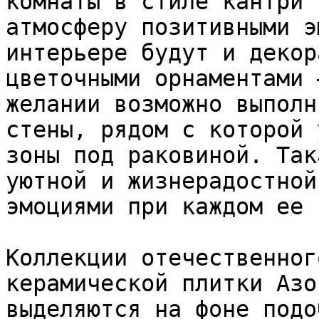
комнаты в стиле кантри 
атмосферу позитивными э
интерьере будут и декор
цветочными орнаментами 
желании возможно выполн
стены, рядом с которой 
зоны под раковиной. Так
уютной и жизнерадостной
эмоциями при каждом ее 
Коллекции отечественног
керамической плитки Азо
выделяются на фоне подо