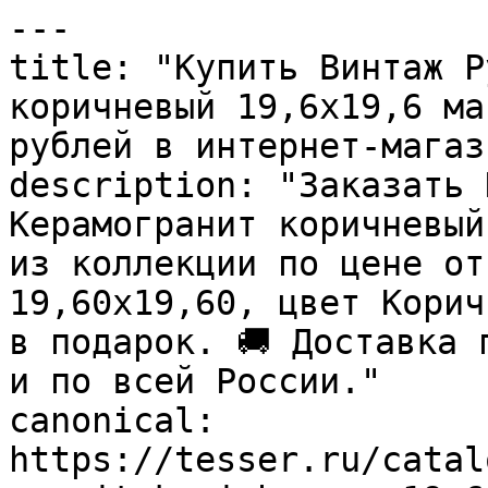
---

title: "Купить Винтаж Р
коричневый 19,6х19,6 ма
рублей в интернет-магаз
description: "Заказать 
Керамогранит коричневый
из коллекции по цене от
19,60x19,60, цвет Корич
в подарок. 🚚 Доставка 
и по всей России."

canonical: 
https://tesser.ru/catal