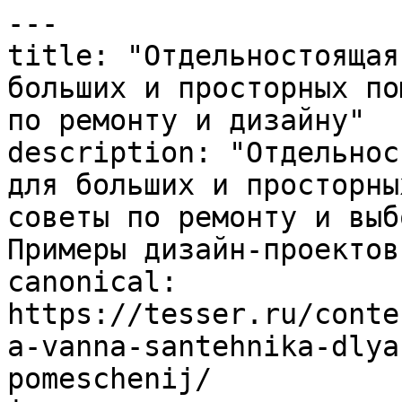
---

title: "Отдельностоящая
больших и просторных по
по ремонту и дизайну"

description: "Отдельнос
для больших и просторны
советы по ремонту и выб
Примеры дизайн-проектов.
canonical: 
https://tesser.ru/conte
a-vanna-santehnika-dlya
pomeschenij/
