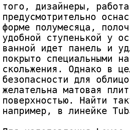
того, дизайнеры, работа
предусмотрительно оснас
форме полумесяца, полоч
удобной ступенькой у ос
ванной идет панель и уд
покрыто специальными на
скольжения. Однако в це
безопасности для облицо
желательна матовая плит
поверхностью. Найти так
например, в линейке Tub