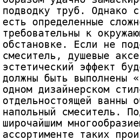
подводку труб. Однако с
есть определенные сложн
требовательны к окружаю
обстановке. Если не под
смеситель, душевые аксе
эстетический эффект буд
должны быть выполнены «
одном дизайнерском стил
отдельностоящей ванны о
напольный смеситель. По
широчайшим многообразие
ассортименте таких прои