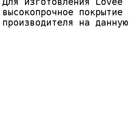
Для изготовления Lovee 
высокопрочное покрытие 
производителя на данную