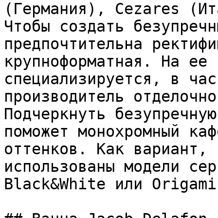
(Германия), Cezares (Ит
Чтобы создать безупречн
предпочтительна ректифи
крупноформатная. На ее 
специализируется, в час
производитель отделочно
Подчеркнуть безупречную
поможет монохромный каф
оттенков. Как вариант, 
использованы модели сер
Black&White или Origami