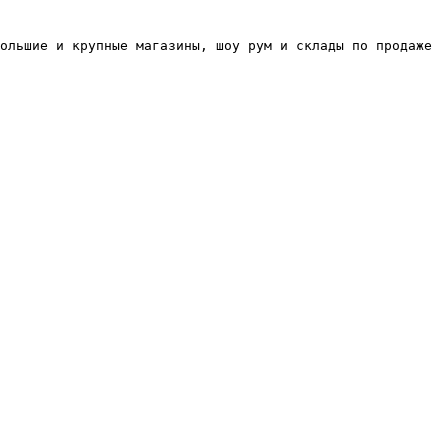
ольшие и крупные магазины, шоу рум и склады по продаже 