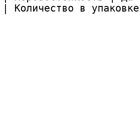
| Количество в упаковке